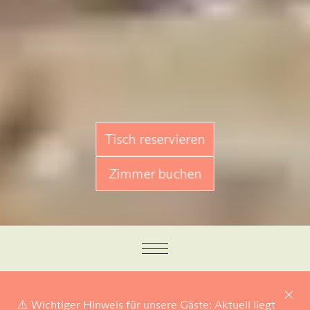
Tisch reservieren
Zimmer buchen
⚠️ Wichtiger Hinweis für unsere Gäste: Aktuell liegt