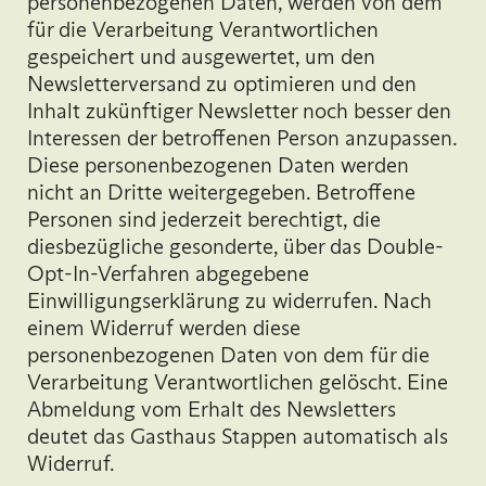
personenbezogenen Daten, werden von dem
für die Verarbeitung Verantwortlichen
gespeichert und ausgewertet, um den
Newsletterversand zu optimieren und den
Inhalt zukünftiger Newsletter noch besser den
Interessen der betroffenen Person anzupassen.
Diese personenbezogenen Daten werden
nicht an Dritte weitergegeben. Betroffene
Personen sind jederzeit berechtigt, die
diesbezügliche gesonderte, über das Double-
Opt-In-Verfahren abgegebene
Einwilligungserklärung zu widerrufen. Nach
einem Widerruf werden diese
personenbezogenen Daten von dem für die
Verarbeitung Verantwortlichen gelöscht. Eine
Abmeldung vom Erhalt des Newsletters
deutet das Gasthaus Stappen automatisch als
Widerruf.