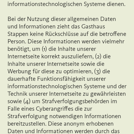
informationstechnologischen Systeme dienen.
Bei der Nutzung dieser allgemeinen Daten
und Informationen zieht das Gasthaus
Stappen keine Rückschlüsse auf die betroffene
Person. Diese Informationen werden vielmehr
benötigt, um (1) die Inhalte unserer
Internetseite korrekt auszuliefern, (2) die
Inhalte unserer Internetseite sowie die
Werbung für diese zu optimieren, (3) die
dauerhafte Funktionsfähigkeit unserer
informationstechnologischen Systeme und der
Technik unserer Internetseite zu gewährleisten
sowie (4) um Strafverfolgungsbehörden im
Falle eines Cyberangriffes die zur
Strafverfolgung notwendigen Informationen
bereitzustellen. Diese anonym erhobenen
Daten und Informationen werden durch das