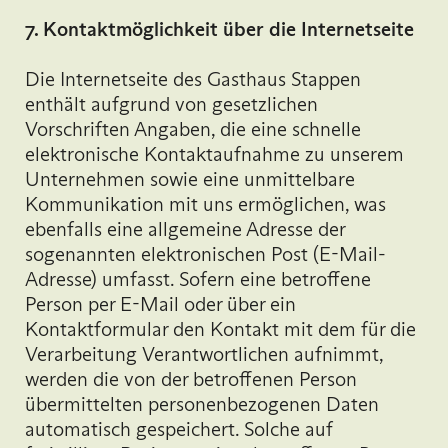
7. Kontaktmöglichkeit über die Internetseite
Die Internetseite des Gasthaus Stappen
enthält aufgrund von gesetzlichen
Vorschriften Angaben, die eine schnelle
elektronische Kontaktaufnahme zu unserem
Unternehmen sowie eine unmittelbare
Kommunikation mit uns ermöglichen, was
ebenfalls eine allgemeine Adresse der
sogenannten elektronischen Post (E-Mail-
Adresse) umfasst. Sofern eine betroffene
Person per E-Mail oder über ein
Kontaktformular den Kontakt mit dem für die
Verarbeitung Verantwortlichen aufnimmt,
werden die von der betroffenen Person
übermittelten personenbezogenen Daten
automatisch gespeichert. Solche auf