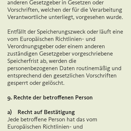
anderen Gesetzgeber in Gesetzen oder
Vorschriften, welchen der für die Verarbeitung
Verantwortliche unterliegt, vorgesehen wurde.
Entfällt der Speicherungszweck oder läuft eine
vom Europäischen Richtlinien- und
Verordnungsgeber oder einem anderen
zuständigen Gesetzgeber vorgeschriebene
Speicherfrist ab, werden die
personenbezogenen Daten routinemäßig und
entsprechend den gesetzlichen Vorschriften
gesperrt oder gelöscht.
9. Rechte der betroffenen Person
a) Recht auf Bestätigung
Jede betroffene Person hat das vom
Europäischen Richtlinien- und