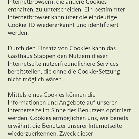
Internetbrowsern, die andere Cookies
enthalten, zu unterscheiden. Ein bestimmter
Internetbrowser kann über die eindeutige
Cookie-ID wiedererkannt und identifiziert
werden.
Durch den Einsatz von Cookies kann das
Gasthaus Stappen den Nutzern dieser
Internetseite nutzerfreundlichere Services
bereitstellen, die ohne die Cookie-Setzung
nicht möglich wären.
Mittels eines Cookies können die
Informationen und Angebote auf unserer
Internetseite im Sinne des Benutzers optimiert
werden. Cookies ermöglichen uns, wie bereits
erwähnt, die Benutzer unserer Internetseite
wiederzuerkennen. Zweck dieser