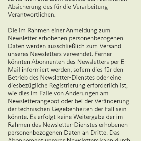
Absicherung des für die Verarbeitung
Verantwortlichen.
Die im Rahmen einer Anmeldung zum
Newsletter erhobenen personenbezogenen
Daten werden ausschließlich zum Versand
unseres Newsletters verwendet. Ferner
könnten Abonnenten des Newsletters per E-
Mail informiert werden, sofern dies für den
Betrieb des Newsletter-Dienstes oder eine
diesbezügliche Registrierung erforderlich ist,
wie dies im Falle von Änderungen am
Newsletterangebot oder bei der Veränderung
der technischen Gegebenheiten der Fall sein
könnte. Es erfolgt keine Weitergabe der im
Rahmen des Newsletter-Dienstes erhobenen
personenbezogenen Daten an Dritte. Das
Abonnement unseres Newsletters kann durch