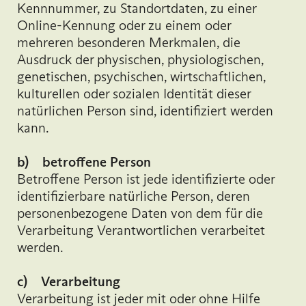
Kennnummer, zu Standortdaten, zu einer
Online-Kennung oder zu einem oder
mehreren besonderen Merkmalen, die
Ausdruck der physischen, physiologischen,
genetischen, psychischen, wirtschaftlichen,
kulturellen oder sozialen Identität dieser
natürlichen Person sind, identifiziert werden
kann.
b) betroffene Person
Betroffene Person ist jede identifizierte oder
identifizierbare natürliche Person, deren
personenbezogene Daten von dem für die
Verarbeitung Verantwortlichen verarbeitet
werden.
c) Verarbeitung
Verarbeitung ist jeder mit oder ohne Hilfe