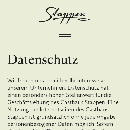
Datenschutz
Wir freuen uns sehr über Ihr Interesse an
unserem Unternehmen. Datenschutz hat
einen besonders hohen Stellenwert für die
Geschäftsleitung des Gasthaus Stappen. Eine
Nutzung der Internetseiten des Gasthaus
Stappen ist grundsätzlich ohne jede Angabe
personenbezogener Daten möglich. Sofern