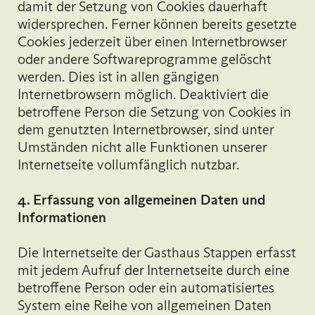
damit der Setzung von Cookies dauerhaft
widersprechen. Ferner können bereits gesetzte
Cookies jederzeit über einen Internetbrowser
oder andere Softwareprogramme gelöscht
werden. Dies ist in allen gängigen
Internetbrowsern möglich. Deaktiviert die
betroffene Person die Setzung von Cookies in
dem genutzten Internetbrowser, sind unter
Umständen nicht alle Funktionen unserer
Internetseite vollumfänglich nutzbar.
4. Erfassung von allgemeinen Daten und
Informationen
Die Internetseite der Gasthaus Stappen erfasst
mit jedem Aufruf der Internetseite durch eine
betroffene Person oder ein automatisiertes
System eine Reihe von allgemeinen Daten