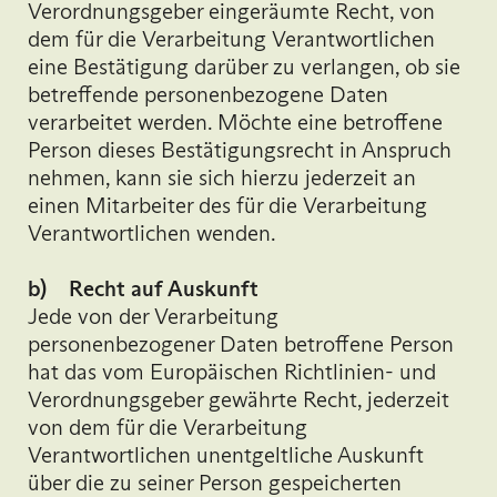
Verordnungsgeber eingeräumte Recht, von
dem für die Verarbeitung Verantwortlichen
eine Bestätigung darüber zu verlangen, ob sie
betreffende personenbezogene Daten
verarbeitet werden. Möchte eine betroffene
Person dieses Bestätigungsrecht in Anspruch
nehmen, kann sie sich hierzu jederzeit an
einen Mitarbeiter des für die Verarbeitung
Verantwortlichen wenden.
b) Recht auf Auskunft
Jede von der Verarbeitung
personenbezogener Daten betroffene Person
hat das vom Europäischen Richtlinien- und
Verordnungsgeber gewährte Recht, jederzeit
von dem für die Verarbeitung
Verantwortlichen unentgeltliche Auskunft
über die zu seiner Person gespeicherten