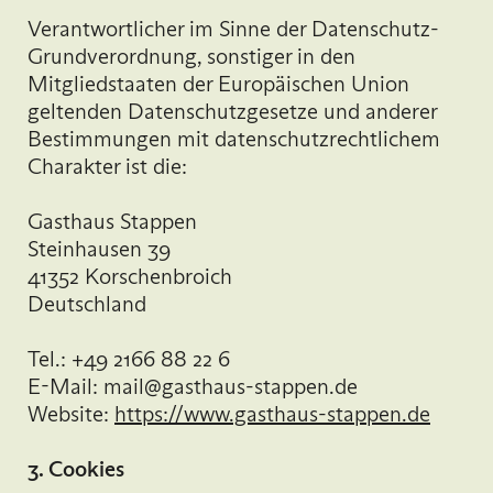
Verantwortlicher im Sinne der Datenschutz-
Grundverordnung, sonstiger in den
Mitgliedstaaten der Europäischen Union
geltenden Datenschutzgesetze und anderer
Bestimmungen mit datenschutzrechtlichem
Charakter ist die:
Gasthaus Stappen
Steinhausen 39
41352 Korschenbroich
Deutschland
Tel.: +49 2166 88 22 6
E-Mail: mail@gasthaus-stappen.de
Website:
https://www.gasthaus-stappen.de
3. Cookies