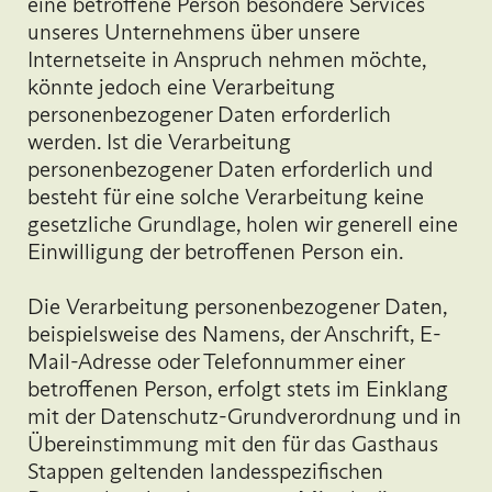
eine betroffene Person besondere Services
unseres Unternehmens über unsere
Internetseite in Anspruch nehmen möchte,
könnte jedoch eine Verarbeitung
personenbezogener Daten erforderlich
werden. Ist die Verarbeitung
personenbezogener Daten erforderlich und
besteht für eine solche Verarbeitung keine
gesetzliche Grundlage, holen wir generell eine
Einwilligung der betroffenen Person ein.
Die Verarbeitung personenbezogener Daten,
beispielsweise des Namens, der Anschrift, E-
Mail-Adresse oder Telefonnummer einer
betroffenen Person, erfolgt stets im Einklang
mit der Datenschutz-Grundverordnung und in
Übereinstimmung mit den für das Gasthaus
Stappen geltenden landesspezifischen