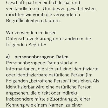
Geschäftspartner einfach lesbar und
verständlich sein. Um dies zu gewährleisten,
möchten wir vorab die verwendeten
Begrifflichkeiten erläutern.
Wir verwenden in dieser
Datenschutzerklärung unter anderem die
folgenden Begriffe:
a) personenbezogene Daten
Personenbezogene Daten sind alle
Informationen, die sich auf eine identifizierte
oder identifizierbare natürliche Person (im
Folgenden „betroffene Person“) beziehen. Als
identifizierbar wird eine natürliche Person
angesehen, die direkt oder indirekt,
insbesondere mittels Zuordnung zu einer
Kennung wie einem Namen, zu einer