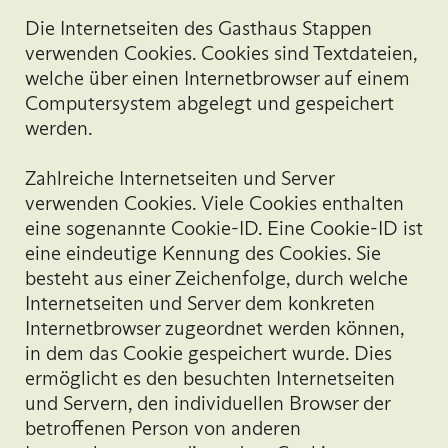
Die Internetseiten des Gasthaus Stappen
verwenden Cookies. Cookies sind Textdateien,
welche über einen Internetbrowser auf einem
Computersystem abgelegt und gespeichert
werden.
Zahlreiche Internetseiten und Server
verwenden Cookies. Viele Cookies enthalten
eine sogenannte Cookie-ID. Eine Cookie-ID ist
eine eindeutige Kennung des Cookies. Sie
besteht aus einer Zeichenfolge, durch welche
Internetseiten und Server dem konkreten
Internetbrowser zugeordnet werden können,
in dem das Cookie gespeichert wurde. Dies
ermöglicht es den besuchten Internetseiten
und Servern, den individuellen Browser der
betroffenen Person von anderen