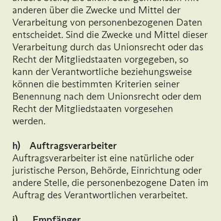
anderen über die Zwecke und Mittel der
Verarbeitung von personenbezogenen Daten
entscheidet. Sind die Zwecke und Mittel dieser
Verarbeitung durch das Unionsrecht oder das
Recht der Mitgliedstaaten vorgegeben, so
kann der Verantwortliche beziehungsweise
können die bestimmten Kriterien seiner
Benennung nach dem Unionsrecht oder dem
Recht der Mitgliedstaaten vorgesehen
werden.
h) Auftragsverarbeiter
Auftragsverarbeiter ist eine natürliche oder
juristische Person, Behörde, Einrichtung oder
andere Stelle, die personenbezogene Daten im
Auftrag des Verantwortlichen verarbeitet.
i) Empfänger