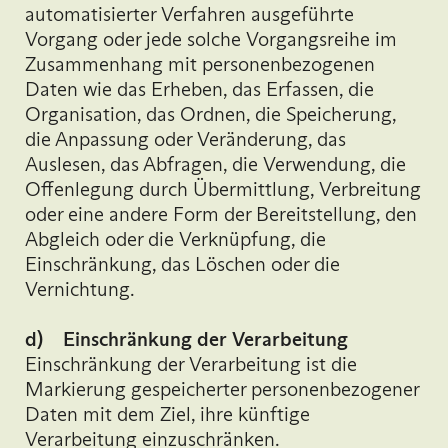
automatisierter Verfahren ausgeführte
Vorgang oder jede solche Vorgangsreihe im
Zusammenhang mit personenbezogenen
Daten wie das Erheben, das Erfassen, die
Organisation, das Ordnen, die Speicherung,
die Anpassung oder Veränderung, das
Auslesen, das Abfragen, die Verwendung, die
Offenlegung durch Übermittlung, Verbreitung
oder eine andere Form der Bereitstellung, den
Abgleich oder die Verknüpfung, die
Einschränkung, das Löschen oder die
Vernichtung.
d) Einschränkung der Verarbeitung
Einschränkung der Verarbeitung ist die
Markierung gespeicherter personenbezogener
Daten mit dem Ziel, ihre künftige
Verarbeitung einzuschränken.