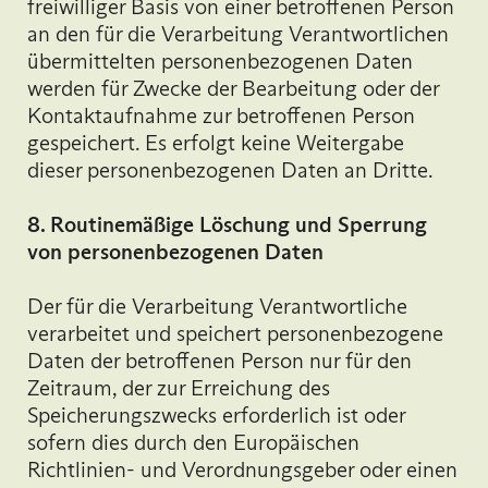
freiwilliger Basis von einer betroffenen Person
an den für die Verarbeitung Verantwortlichen
übermittelten personenbezogenen Daten
werden für Zwecke der Bearbeitung oder der
Kontaktaufnahme zur betroffenen Person
gespeichert. Es erfolgt keine Weitergabe
dieser personenbezogenen Daten an Dritte.
8. Routinemäßige Löschung und Sperrung
von personenbezogenen Daten
Der für die Verarbeitung Verantwortliche
verarbeitet und speichert personenbezogene
Daten der betroffenen Person nur für den
Zeitraum, der zur Erreichung des
Speicherungszwecks erforderlich ist oder
sofern dies durch den Europäischen
Richtlinien- und Verordnungsgeber oder einen