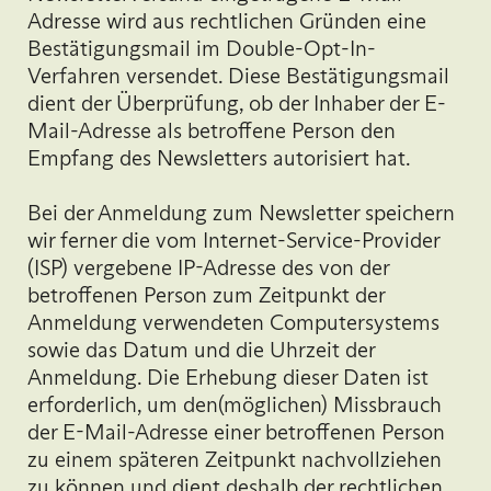
Adresse wird aus rechtlichen Gründen eine
Bestätigungsmail im Double-Opt-In-
Verfahren versendet. Diese Bestätigungsmail
dient der Überprüfung, ob der Inhaber der E-
Mail-Adresse als betroffene Person den
Empfang des Newsletters autorisiert hat.
Bei der Anmeldung zum Newsletter speichern
wir ferner die vom Internet-Service-Provider
(ISP) vergebene IP-Adresse des von der
betroffenen Person zum Zeitpunkt der
Anmeldung verwendeten Computersystems
sowie das Datum und die Uhrzeit der
Anmeldung. Die Erhebung dieser Daten ist
erforderlich, um den(möglichen) Missbrauch
der E-Mail-Adresse einer betroffenen Person
zu einem späteren Zeitpunkt nachvollziehen
zu können und dient deshalb der rechtlichen