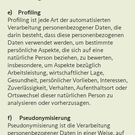
e) Profiling
Profiling ist jede Art der automatisierten
Verarbeitung personenbezogener Daten, die
darin besteht, dass diese personenbezogenen
Daten verwendet werden, um bestimmte
persönliche Aspekte, die sich auf eine
natürliche Person beziehen, zu bewerten,
insbesondere, um Aspekte bezüglich
Arbeitsleistung, wirtschaftlicher Lage,
Gesundheit, persönlicher Vorlieben, Interessen,
Zuverlässigkeit, Verhalten, Aufenthaltsort oder
Ortswechsel dieser natürlichen Person zu
analysieren oder vorherzusagen.
f) Pseudonymisierung
Pseudonymisierung ist die Verarbeitung
personenbezogener Daten in einer Weise, auf