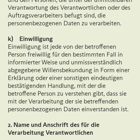
Verantwortung des Verantwortlichen oder des
Auftragsverarbeiters befugt sind, die
personenbezogenen Daten zu verarbeiten.
k) Einwilligung
Einwilligung ist jede von der betroffenen
Person freiwillig für den bestimmten Fall in
informierter Weise und unmissverständlich
abgegebene Willensbekundung in Form einer
Erklärung oder einer sonstigen eindeutigen
bestätigenden Handlung, mit der die
betroffene Person zu verstehen gibt, dass sie
mit der Verarbeitung der sie betreffenden
personenbezogenen Daten einverstanden ist.
2. Name und Anschrift des für die
Verarbeitung Verantwortlichen