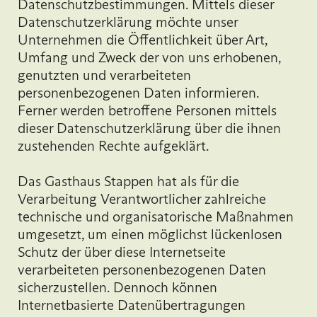
Datenschutzbestimmungen. Mittels dieser
Datenschutzerklärung möchte unser
Unternehmen die Öffentlichkeit über Art,
Umfang und Zweck der von uns erhobenen,
genutzten und verarbeiteten
personenbezogenen Daten informieren.
Ferner werden betroffene Personen mittels
dieser Datenschutzerklärung über die ihnen
zustehenden Rechte aufgeklärt.
Das Gasthaus Stappen hat als für die
Verarbeitung Verantwortlicher zahlreiche
technische und organisatorische Maßnahmen
umgesetzt, um einen möglichst lückenlosen
Schutz der über diese Internetseite
verarbeiteten personenbezogenen Daten
sicherzustellen. Dennoch können
Internetbasierte Datenübertragungen