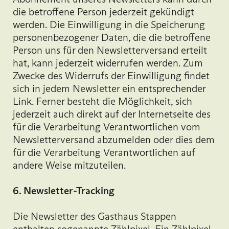
die betroffene Person jederzeit gekündigt
werden. Die Einwilligung in die Speicherung
personenbezogener Daten, die die betroffene
Person uns für den Newsletterversand erteilt
hat, kann jederzeit widerrufen werden. Zum
Zwecke des Widerrufs der Einwilligung findet
sich in jedem Newsletter ein entsprechender
Link. Ferner besteht die Möglichkeit, sich
jederzeit auch direkt auf der Internetseite des
für die Verarbeitung Verantwortlichen vom
Newsletterversand abzumelden oder dies dem
für die Verarbeitung Verantwortlichen auf
andere Weise mitzuteilen.
6. Newsletter-Tracking
Die Newsletter des Gasthaus Stappen
enthalten sogenannte Zählpixel. Ein Zählpixel