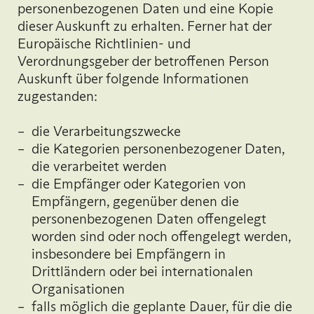
personenbezogenen Daten und eine Kopie
dieser Auskunft zu erhalten. Ferner hat der
Europäische Richtlinien- und
Verordnungsgeber der betroffenen Person
Auskunft über folgende Informationen
zugestanden:
die Verarbeitungszwecke
die Kategorien personenbezogener Daten,
die verarbeitet werden
die Empfänger oder Kategorien von
Empfängern, gegenüber denen die
personenbezogenen Daten offengelegt
worden sind oder noch offengelegt werden,
insbesondere bei Empfängern in
Drittländern oder bei internationalen
Organisationen
falls möglich die geplante Dauer, für die die