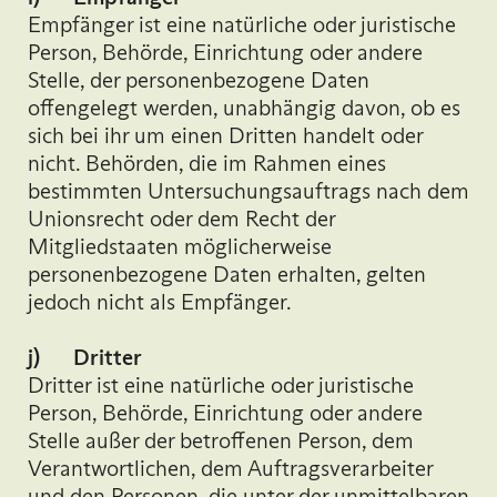
Empfänger ist eine natürliche oder juristische
Person, Behörde, Einrichtung oder andere
Stelle, der personenbezogene Daten
offengelegt werden, unabhängig davon, ob es
sich bei ihr um einen Dritten handelt oder
nicht. Behörden, die im Rahmen eines
bestimmten Untersuchungsauftrags nach dem
Unionsrecht oder dem Recht der
Mitgliedstaaten möglicherweise
personenbezogene Daten erhalten, gelten
jedoch nicht als Empfänger.
j) Dritter
Dritter ist eine natürliche oder juristische
Person, Behörde, Einrichtung oder andere
Stelle außer der betroffenen Person, dem
Verantwortlichen, dem Auftragsverarbeiter
und den Personen, die unter der unmittelbaren