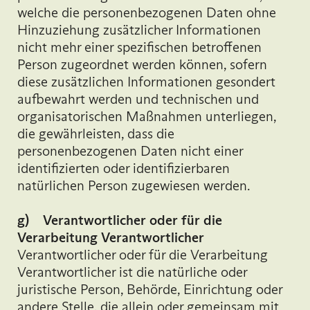
welche die personenbezogenen Daten ohne
Hinzuziehung zusätzlicher Informationen
nicht mehr einer spezifischen betroffenen
Person zugeordnet werden können, sofern
diese zusätzlichen Informationen gesondert
aufbewahrt werden und technischen und
organisatorischen Maßnahmen unterliegen,
die gewährleisten, dass die
personenbezogenen Daten nicht einer
identifizierten oder identifizierbaren
natürlichen Person zugewiesen werden.
g) Verantwortlicher oder für die
Verarbeitung Verantwortlicher
Verantwortlicher oder für die Verarbeitung
Verantwortlicher ist die natürliche oder
juristische Person, Behörde, Einrichtung oder
andere Stelle, die allein oder gemeinsam mit