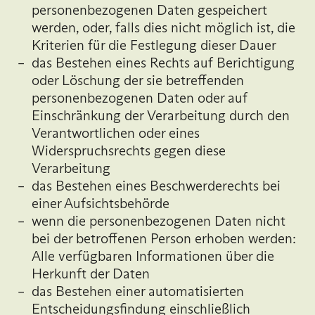
personenbezogenen Daten gespeichert
werden, oder, falls dies nicht möglich ist, die
Kriterien für die Festlegung dieser Dauer
das Bestehen eines Rechts auf Berichtigung
oder Löschung der sie betreffenden
personenbezogenen Daten oder auf
Einschränkung der Verarbeitung durch den
Verantwortlichen oder eines
Widerspruchsrechts gegen diese
Verarbeitung
das Bestehen eines Beschwerderechts bei
einer Aufsichtsbehörde
wenn die personenbezogenen Daten nicht
bei der betroffenen Person erhoben werden:
Alle verfügbaren Informationen über die
Herkunft der Daten
das Bestehen einer automatisierten
Entscheidungsfindung einschließlich