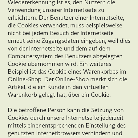
Wiedererkennung ist es, den Nutzern die
Verwendung unserer Internetseite zu
erleichtern. Der Benutzer einer Internetseite,
die Cookies verwendet, muss beispielsweise
nicht bei jedem Besuch der Internetseite
erneut seine Zugangsdaten eingeben, weil dies
von der Internetseite und dem auf dem
Computersystem des Benutzers abgelegten
Cookie übernommen wird. Ein weiteres
Beispiel ist das Cookie eines Warenkorbes im
Online-Shop. Der Online-Shop merkt sich die
Artikel, die ein Kunde in den virtuellen
Warenkorb gelegt hat, über ein Cookie.
Die betroffene Person kann die Setzung von
Cookies durch unsere Internetseite jederzeit
mittels einer entsprechenden Einstellung des
genutzten Internetbrowsers verhindern und