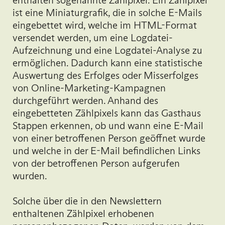
ist eine Miniaturgrafik, die in solche E-Mails
eingebettet wird, welche im HTML-Format
versendet werden, um eine Logdatei-
Aufzeichnung und eine Logdatei-Analyse zu
ermöglichen. Dadurch kann eine statistische
Auswertung des Erfolges oder Misserfolges
von Online-Marketing-Kampagnen
durchgeführt werden. Anhand des
eingebetteten Zählpixels kann das Gasthaus
Stappen erkennen, ob und wann eine E-Mail
von einer betroffenen Person geöffnet wurde
und welche in der E-Mail befindlichen Links
von der betroffenen Person aufgerufen
wurden.
Solche über die in den Newslettern
enthaltenen Zählpixel erhobenen