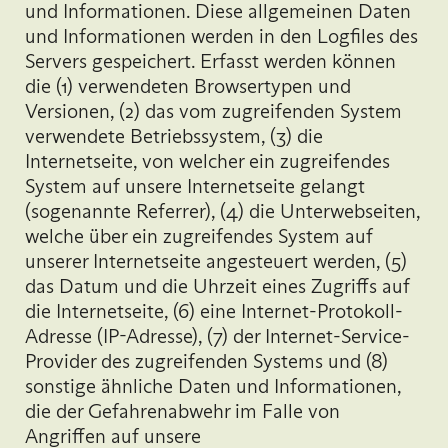
und Informationen. Diese allgemeinen Daten
und Informationen werden in den Logfiles des
Servers gespeichert. Erfasst werden können
die (1) verwendeten Browsertypen und
Versionen, (2) das vom zugreifenden System
verwendete Betriebssystem, (3) die
Internetseite, von welcher ein zugreifendes
System auf unsere Internetseite gelangt
(sogenannte Referrer), (4) die Unterwebseiten,
welche über ein zugreifendes System auf
unserer Internetseite angesteuert werden, (5)
das Datum und die Uhrzeit eines Zugriffs auf
die Internetseite, (6) eine Internet-Protokoll-
Adresse (IP-Adresse), (7) der Internet-Service-
Provider des zugreifenden Systems und (8)
sonstige ähnliche Daten und Informationen,
die der Gefahrenabwehr im Falle von
Angriffen auf unsere