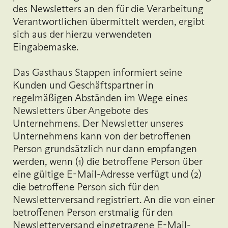
des Newsletters an den für die Verarbeitung
Verantwortlichen übermittelt werden, ergibt
sich aus der hierzu verwendeten
Eingabemaske.
Das Gasthaus Stappen informiert seine
Kunden und Geschäftspartner in
regelmäßigen Abständen im Wege eines
Newsletters über Angebote des
Unternehmens. Der Newsletter unseres
Unternehmens kann von der betroffenen
Person grundsätzlich nur dann empfangen
werden, wenn (1) die betroffene Person über
eine gültige E-Mail-Adresse verfügt und (2)
die betroffene Person sich für den
Newsletterversand registriert. An die von einer
betroffenen Person erstmalig für den
Newsletterversand eingetragene E-Mail-