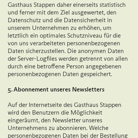
Gasthaus Stappen daher einerseits statistisch
und ferner mit dem Ziel ausgewertet, den
Datenschutz und die Datensicherheit in
unserem Unternehmen zu erhöhen, um
letztlich ein optimales Schutzniveau für die
von uns verarbeiteten personenbezogenen
Daten sicherzustellen. Die anonymen Daten
der Server-Logfiles werden getrennt von allen
durch eine betroffene Person angegebenen
personenbezogenen Daten gespeichert.
5. Abonnement unseres Newsletters
Auf der Internetseite des Gasthaus Stappen
wird den Benutzern die Möglichkeit
eingeräumt, den Newsletter unseres
Unternehmens zu abonnieren. Welche
personenbezogenen Daten bei der Bestellung