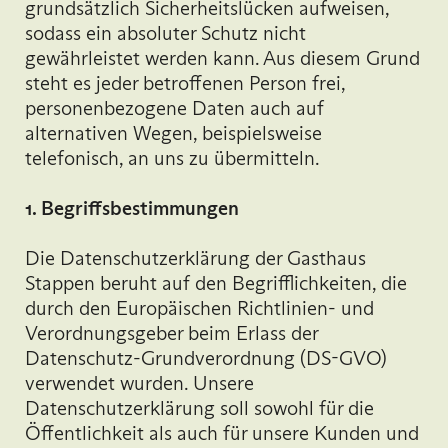
grundsätzlich Sicherheitslücken aufweisen,
sodass ein absoluter Schutz nicht
gewährleistet werden kann. Aus diesem Grund
steht es jeder betroffenen Person frei,
personenbezogene Daten auch auf
alternativen Wegen, beispielsweise
telefonisch, an uns zu übermitteln.
1. Begriffsbestimmungen
Die Datenschutzerklärung der Gasthaus
Stappen beruht auf den Begrifflichkeiten, die
durch den Europäischen Richtlinien- und
Verordnungsgeber beim Erlass der
Datenschutz-Grundverordnung (DS-GVO)
verwendet wurden. Unsere
Datenschutzerklärung soll sowohl für die
Öffentlichkeit als auch für unsere Kunden und