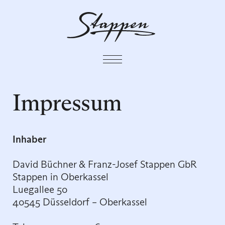
Impressum
Inhaber
David Büchner & Franz-Josef Stappen GbR
Stappen in Oberkassel
Luegallee 50
40545 Düsseldorf – Oberkassel