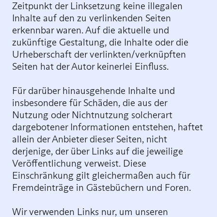
Zeitpunkt der Linksetzung keine illegalen
Inhalte auf den zu verlinkenden Seiten
erkennbar waren. Auf die aktuelle und
zukünftige Gestaltung, die Inhalte oder die
Urheberschaft der verlinkten/verknüpften
Seiten hat der Autor keinerlei Einfluss.
Für darüber hinausgehende Inhalte und
insbesondere für Schäden, die aus der
Nutzung oder Nichtnutzung solcherart
dargebotener Informationen entstehen, haftet
allein der Anbieter dieser Seiten, nicht
derjenige, der über Links auf die jeweilige
Veröffentlichung verweist. Diese
Einschränkung gilt gleichermaßen auch für
Fremdeinträge in Gästebüchern und Foren.
Wir verwenden Links nur, um unseren