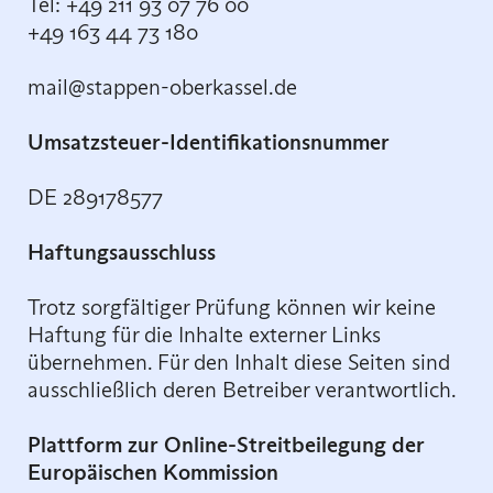
Tel: +49 211 93 07 76 00
+49 163 44 73 180
mail@stappen-oberkassel.de
Umsatzsteuer-Identifikationsnummer
DE 289178577
Haftungsausschluss
Trotz sorgfältiger Prüfung können wir keine
Haftung für die Inhalte externer Links
übernehmen. Für den Inhalt diese Seiten sind
ausschließlich deren Betreiber verantwortlich.
Plattform zur Online-Streitbeilegung der
Europäischen Kommission