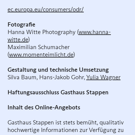
ec.europa.eu/consumers/odr/
Fotografie
Hanna Witte Photography (
www.hanna-
witte.de
)
Maximilian Schumacher
(
www.momenteimlicht.de
)
Gestaltung und technische Umsetzung
Silva Baum, Hans-Jakob Gohr,
Yulia Wagner
Haftungsausschluss Gasthaus Stappen
Inhalt des Online-Angebots
Gasthaus Stappen ist stets bemüht, qualitativ
hochwertige Informationen zur Verfügung zu