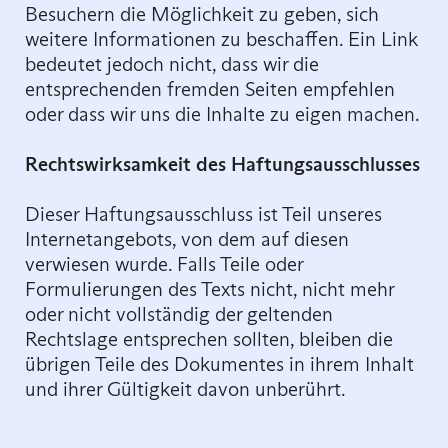
Besuchern die Möglichkeit zu geben, sich
weitere Informationen zu beschaffen. Ein Link
bedeutet jedoch nicht, dass wir die
entsprechenden fremden Seiten empfehlen
oder dass wir uns die Inhalte zu eigen machen.
Rechtswirksamkeit des Haftungsausschlusses
Dieser Haftungsausschluss ist Teil unseres
Internetangebots, von dem auf diesen
verwiesen wurde. Falls Teile oder
Formulierungen des Texts nicht, nicht mehr
oder nicht vollständig der geltenden
Rechtslage entsprechen sollten, bleiben die
übrigen Teile des Dokumentes in ihrem Inhalt
und ihrer Gültigkeit davon unberührt.