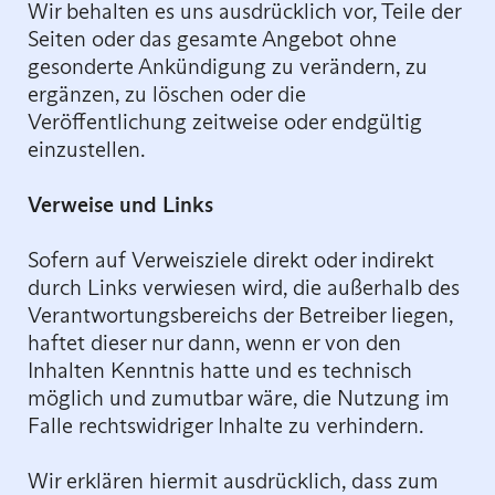
Wir behalten es uns ausdrücklich vor, Teile der
Seiten oder das gesamte Angebot ohne
gesonderte Ankündigung zu verändern, zu
ergänzen, zu löschen oder die
Veröffentlichung zeitweise oder endgültig
einzustellen.
Verweise und Links
Sofern auf Verweisziele direkt oder indirekt
durch Links verwiesen wird, die außerhalb des
Verantwortungsbereichs der Betreiber liegen,
haftet dieser nur dann, wenn er von den
Inhalten Kenntnis hatte und es technisch
möglich und zumutbar wäre, die Nutzung im
Falle rechtswidriger Inhalte zu verhindern.
Wir erklären hiermit ausdrücklich, dass zum