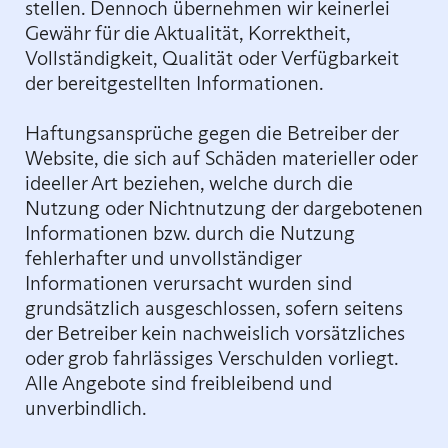
stellen. Dennoch übernehmen wir keinerlei
Gewähr für die Aktualität, Korrektheit,
Vollständigkeit, Qualität oder Verfügbarkeit
der bereitgestellten Informationen.
Haftungsansprüche gegen die Betreiber der
Website, die sich auf Schäden materieller oder
ideeller Art beziehen, welche durch die
Nutzung oder Nichtnutzung der dargebotenen
Informationen bzw. durch die Nutzung
fehlerhafter und unvollständiger
Informationen verursacht wurden sind
grundsätzlich ausgeschlossen, sofern seitens
der Betreiber kein nachweislich vorsätzliches
oder grob fahrlässiges Verschulden vorliegt.
Alle Angebote sind freibleibend und
unverbindlich.